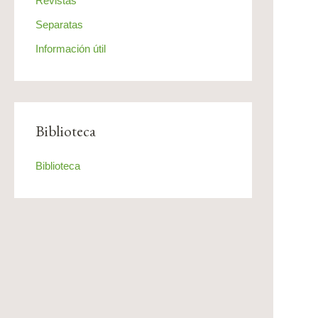
Revistas
Separatas
Información útil
Biblioteca
Biblioteca