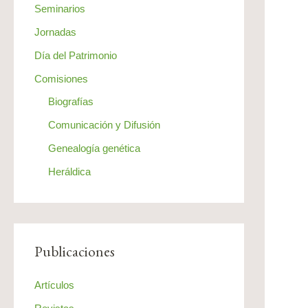
Seminarios
Jornadas
Día del Patrimonio
Comisiones
Biografías
Comunicación y Difusión
Genealogía genética
Heráldica
Publicaciones
Artículos