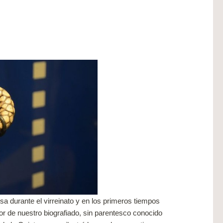
osa durante el virreinato y en los primeros tiempos
tor de nuestro biografiado, sin parentesco conocido