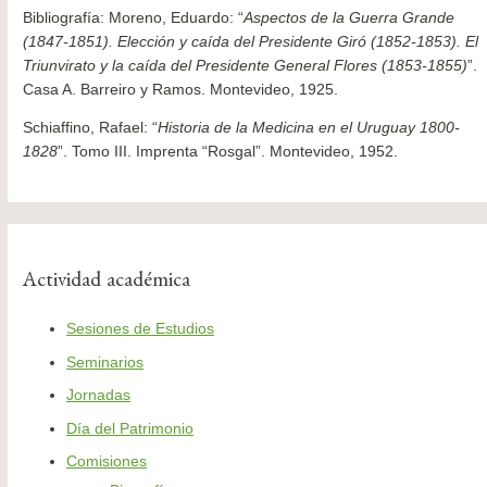
Bibliografía: Moreno, Eduardo: “
Aspectos de la Guerra Grande
(1847-1851). Elección y caída del Presidente Giró (1852-1853). El
Triunvirato y la caída del Presidente General Flores (1853-1855)
”.
Casa A. Barreiro y Ramos. Montevideo, 1925.
Schiaffino, Rafael: “
Historia de la Medicina en el Uruguay 1800-
1828
”. Tomo III. Imprenta “Rosgal”. Montevideo, 1952.
Actividad académica
Sesiones de Estudios
Seminarios
Jornadas
Día del Patrimonio
Comisiones