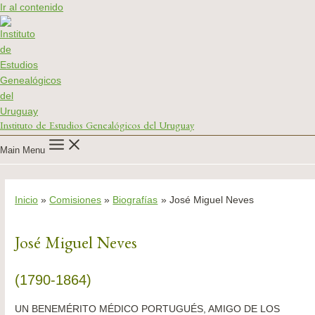
Ir al contenido
Instituto de Estudios Genealógicos del Uruguay
Main Menu
Inicio
Comisiones
Biografías
José Miguel Neves
José Miguel Neves
(1790-1864)
UN BENEMÉRITO MÉDICO PORTUGUÉS, AMIGO DE LOS