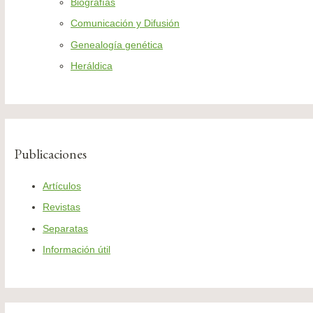
Biografías
Comunicación y Difusión
Genealogía genética
Heráldica
Publicaciones
Artículos
Revistas
Separatas
Información útil