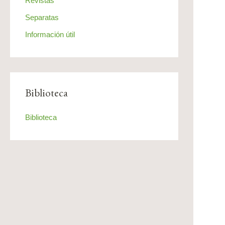
Revistas
Separatas
Información útil
Biblioteca
Biblioteca