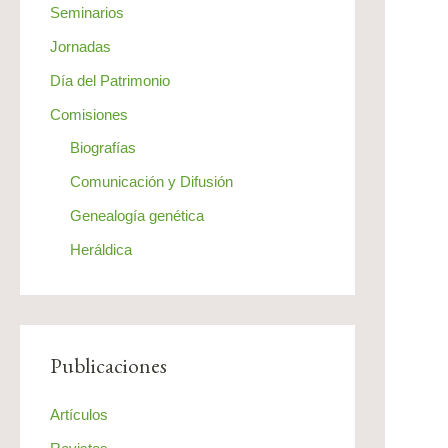
Seminarios
Jornadas
Día del Patrimonio
Comisiones
Biografías
Comunicación y Difusión
Genealogía genética
Heráldica
Publicaciones
Artículos