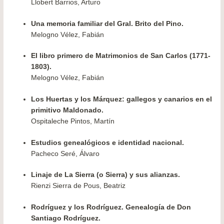
Llobert Barrios, Arturo
Una memoria familiar del Gral. Brito del Pino.
Melogno Vélez, Fabián
El libro primero de Matrimonios de San Carlos (1771-
1803).
Melogno Vélez, Fabián
Los Huertas y los Márquez: gallegos y canarios en el
primitivo Maldonado.
Ospitaleche Pintos, Martín
Estudios genealógicos e identidad nacional.
Pacheco Seré, Álvaro
Linaje de La Sierra (o Sierra) y sus alianzas.
Rienzi Sierra de Pous, Beatriz
Rodríguez y los Rodríguez. Genealogía de Don
Santiago Rodríguez.