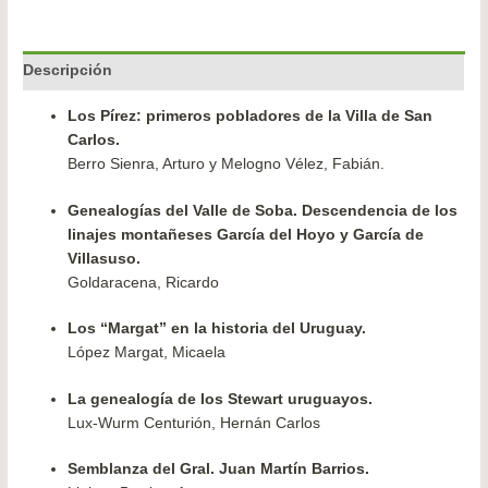
Descripción
Los Pírez: primeros pobladores de la Villa de San
Carlos.
Berro Sienra, Arturo y Melogno Vélez, Fabián.
Genealogías del Valle de Soba. Descendencia de los
linajes montañeses García del Hoyo y García de
Villasuso.
Goldaracena, Ricardo
Los “Margat” en la historia del Uruguay.
López Margat, Micaela
La genealogía de los Stewart uruguayos.
Lux-Wurm Centurión, Hernán Carlos
Semblanza del Gral. Juan Martín Barrios.