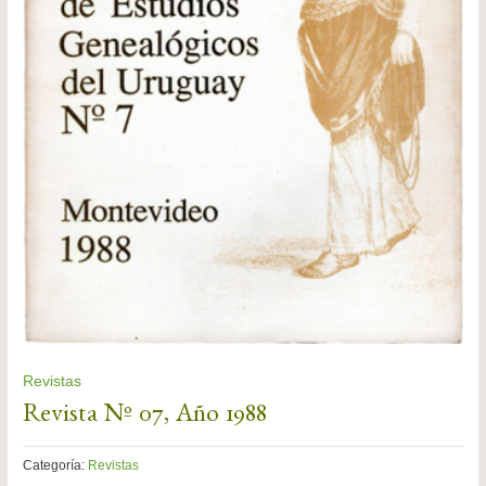
Revistas
Revista Nº 07, Año 1988
Categoría:
Revistas